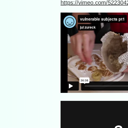
https://vimeo.com/522304