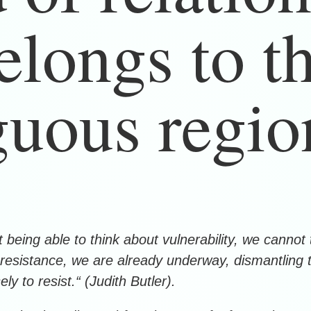
elongs to t
uous regio
 being able to think about vulnerability, we cannot 
 resistance, we are already underway, dismantling 
ely to resist.“ (Judith Butler).