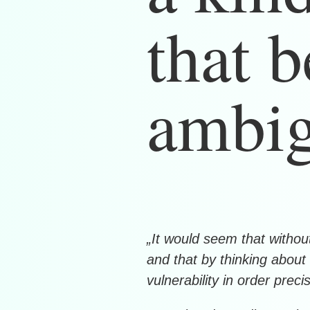
that b
ambig
„It would seem that without
and that by thinking about
vulnerability in order precis