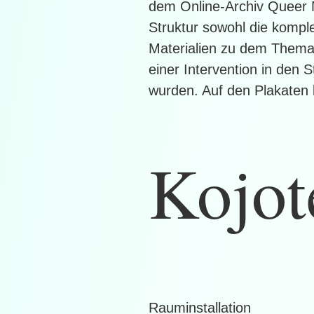
dem Online-Archiv Queer N
Struktur sowohl die komple
Materialien zu dem Them
einer Intervention in den 
wurden. Auf den Plakaten 
Kojot
Rauminstallation